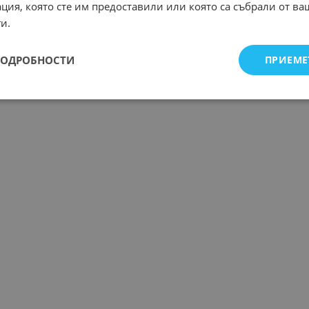
ция, която сте им предоставили или която са събрали от в
и.
ПОДРОБНОСТИ
ПРИЕМЕ