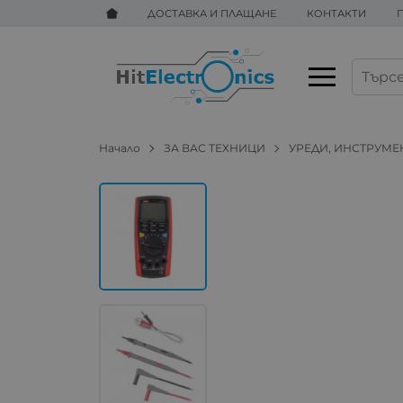
ДОСТАВКА И ПЛАЩАНЕ
КОНТАКТИ
Начало
ЗА ВАС ТЕХНИЦИ
УРЕДИ, ИНСТРУМЕ