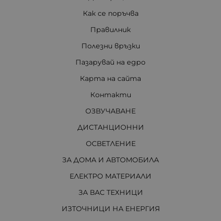
Как се поръчва
Правилник
Полезни връзки
Пазарувай на едро
Карта на сайта
Контакти
ОЗВУЧАВАНЕ
ДИСТАНЦИОННИ
ОСВЕТЛЕНИЕ
ЗА ДОМА И АВТОМОБИЛА
ЕЛЕКТРО МАТЕРИАЛИ
ЗА ВАС ТЕХНИЦИ
ИЗТОЧНИЦИ НА ЕНЕРГИЯ