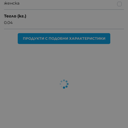
женска
Тегло (кг.)
0.04
ПРОДУКТИ С ПОДОБНИ ХАРАКТЕРИСТИКИ