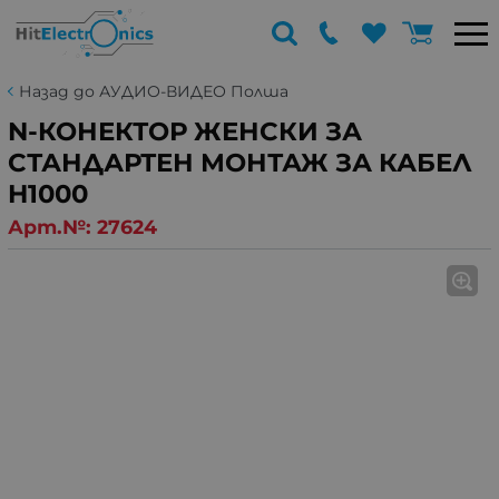
Назад до АУДИО-ВИДЕО Полша
N-КОНЕКТОР ЖЕНСКИ ЗА
СТАНДАРТЕН МОНТАЖ ЗА КАБЕЛ
H1000
Арт.№:
27624