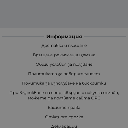
Информация
Доставка и плащане
Връщане рекламации замяна
Общи условия за ползване
Политиката за поверителност
Политика за използване на бисквитки
При възникване на спор, свързан с покупка онлайн,
можете да ползвате сайта ОРС
Вашите права
Отказ от сделка
Декларации