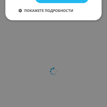
ПОКАЖЕТЕ ПОДРОБНОСТИ