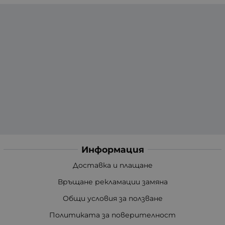
Информация
Доставка и плащане
Връщане рекламации замяна
Общи условия за ползване
Политиката за поверителност