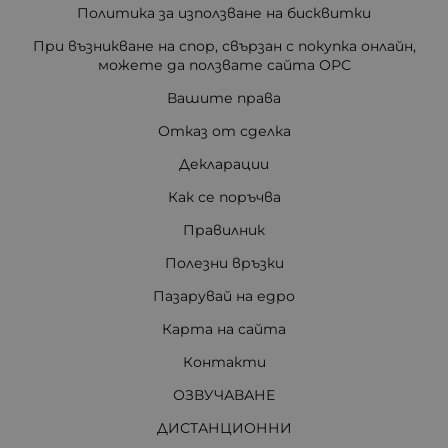
Политика за използване на бисквитки
При възникване на спор, свързан с покупка онлайн,
можете да ползвате сайта ОРС
Вашите права
Отказ от сделка
Декларации
Как се поръчва
Правилник
Полезни връзки
Пазарувай на едро
Карта на сайта
Контакти
ОЗВУЧАВАНЕ
ДИСТАНЦИОННИ