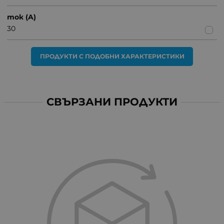
ток (A)
30
ПРОДУКТИ С ПОДОБНИ ХАРАКТЕРИСТИКИ
СВЪРЗАНИ ПРОДУКТИ