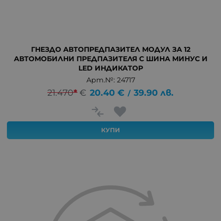
ГНЕЗДО АВТОПРЕДПАЗИТЕЛ МОДУЛ ЗА 12
АВТОМОБИЛНИ ПРЕДПАЗИТЕЛЯ С ШИНА МИНУС И
LED ИНДИКАТОР
Арт.№: 24717
21.470
*
€
20.40
€
39.90
лв.
/
КУПИ