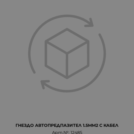
ГНЕЗДО АВТОПРЕДПАЗИТЕЛ 1.5ММ2 С КАБЕЛ
Арт.№: 12485