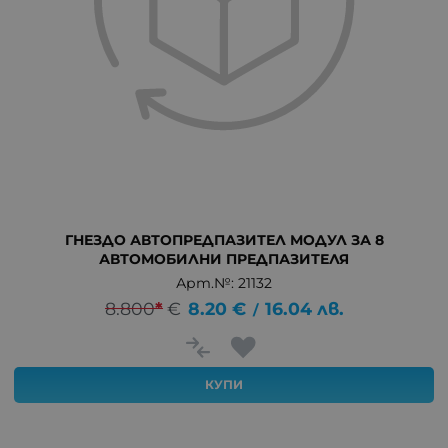
ГНЕЗДО АВТОПРЕДПАЗИТЕЛ МОДУЛ ЗА 8
АВТОМОБИЛНИ ПРЕДПАЗИТЕЛЯ
Арт.№: 21132
8.800
*
€
8.20
€
16.04
лв.
/
КУПИ