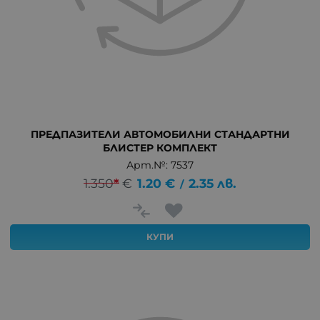
ПРЕДПАЗИТЕЛИ АВТОМОБИЛНИ СТАНДАРТНИ
БЛИСТЕР КОМПЛЕКТ
Арт.№: 7537
1.350
*
€
1.20
€
2.35
лв.
/
КУПИ