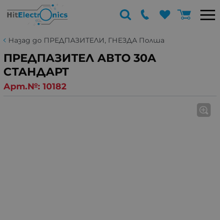
Назад до ПРЕДПАЗИТЕЛИ, ГНЕЗДА Полша
ПРЕДПАЗИТЕЛ АВТО 30А
СТАНДАРТ
Арт.№:
10182