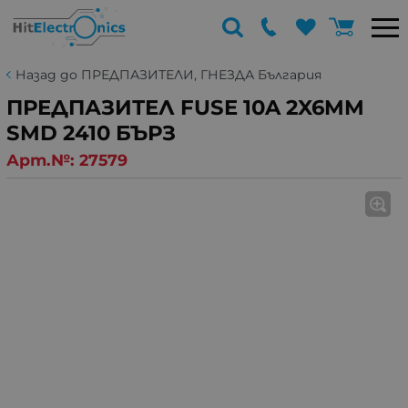
Назад до ПРЕДПАЗИТЕЛИ, ГНЕЗДА България
ПРЕДПАЗИТЕЛ FUSE 10A 2X6MM
SMD 2410 БЪРЗ
Арт.№:
27579