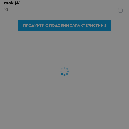
ток (A)
10
ПРОДУКТИ С ПОДОБНИ ХАРАКТЕРИСТИКИ