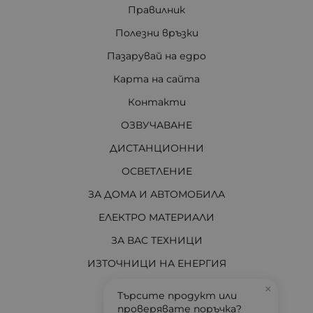
Правилник
Полезни връзки
Пазарувай на едро
Карта на сайта
Контакти
ОЗВУЧАВАНЕ
ДИСТАНЦИОННИ
ОСВЕТЛЕНИЕ
ЗА ДОМА И АВТОМОБИЛА
ЕЛЕКТРО МАТЕРИАЛИ
ЗА ВАС ТЕХНИЦИ
ИЗТОЧНИЦИ НА ЕНЕРГИЯ
И ОЩЕ...
×
Търсите продукт или
проверявате поръчка?
АКТУАЛНО