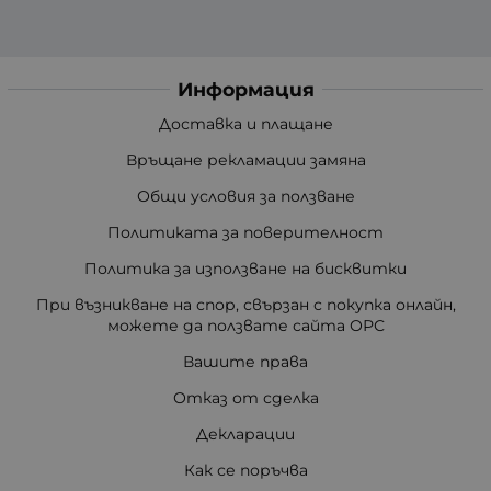
Информация
Доставка и плащане
Връщане рекламации замяна
Общи условия за ползване
Политиката за поверителност
Политика за използване на бисквитки
При възникване на спор, свързан с покупка онлайн,
можете да ползвате сайта ОРС
Вашите права
Отказ от сделка
Декларации
Как се поръчва