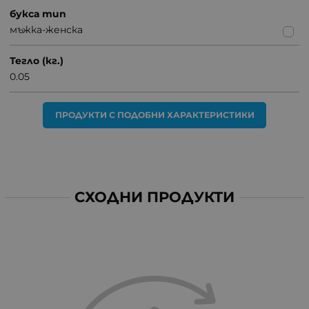
букса тип
мъжка-женска
Тегло (кг.)
0.05
ПРОДУКТИ С ПОДОБНИ ХАРАКТЕРИСТИКИ
СХОДНИ ПРОДУКТИ