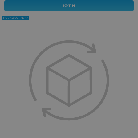
КУПИ
НОВА ДОСТАВКА