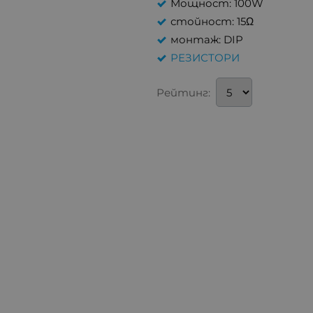
Мощност: 100W
стойност: 15Ω
монтаж: DIP
РЕЗИСТОРИ
Рейтинг: