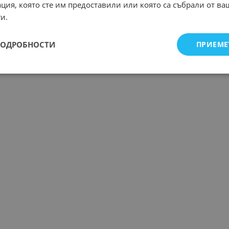
ция, която сте им предоставили или която са събрали от в
и.
ПОДРОБНОСТИ
ПРИЕМЕ