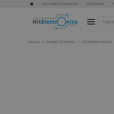
ДОСТАВКА И ПЛАЩАНЕ
КОНТАКТИ
Начало
ЗА ВАС ТЕХНИЦИ
РЕЗЕРВНИ ЧАСТИ