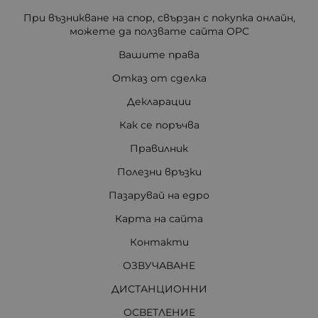
При възникване на спор, свързан с покупка онлайн,
можете да ползвате сайта ОРС
Вашите права
Отказ от сделка
Декларации
Как се поръчва
Правилник
Полезни връзки
Пазарувай на едро
Карта на сайта
Контакти
ОЗВУЧАВАНЕ
ДИСТАНЦИОННИ
ОСВЕТЛЕНИЕ