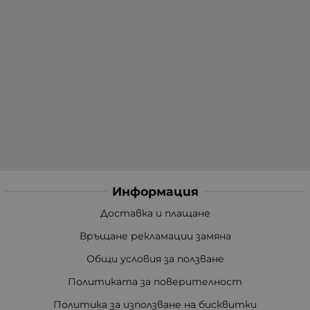
Информация
Доставка и плащане
Връщане рекламации замяна
Общи условия за ползване
Политиката за поверителност
Политика за използване на бисквитки