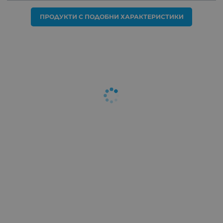
ПРОДУКТИ С ПОДОБНИ ХАРАКТЕРИСТИКИ