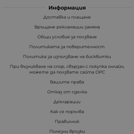
Информация
Доставка и плащане
Връщане рекламации замяна
Общи условия за ползване
Политиката за поверителност
Политика за използване на бисквитки
При възникване на спор, свързан с покупка онлайн,
можете да ползвате сайта ОРС
Вашите права
Отказ от сделка
Декларации
Как се поръчва
Правилник
Полезни връзки