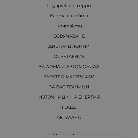
Пазарувай на едро
Карта на сайта
Контакти
ОЗВУЧАВАНЕ
ДИСТАНЦИОННИ
ОСВЕТЛЕНИЕ
ЗА ДОМА И АВТОМОБИЛА
ЕЛЕКТРО МАТЕРИАЛИ
ЗА ВАС ТЕХНИЦИ
ИЗТОЧНИЦИ НА ЕНЕРГИЯ
И ОЩЕ...
АКТУАЛНО
Контакти