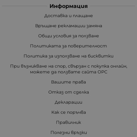
Информация
Доставка и плащане
Връщане рекламации замяна
Общи условия за ползване
Политиката за поверителност
Политика за използване на бисквитки
При възникване на спор, свързан с покупка онлайн,
можете да ползвате сайта ОРС
Вашите права
Отказ от сделка
Декларации
Как се поръчва
Правилник
Полезни връзки