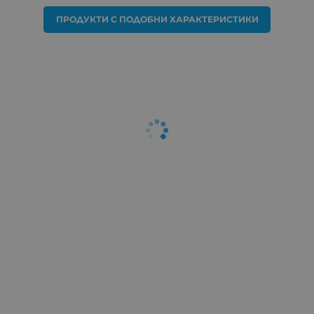
ПРОДУКТИ С ПОДОБНИ ХАРАКТЕРИСТИКИ