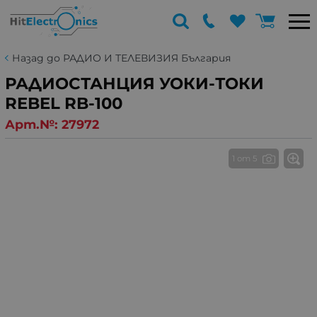
Назад до РАДИО И ТЕЛЕВИЗИЯ България
РАДИОСТАНЦИЯ УОКИ-ТОКИ
REBEL RB-100
Арт.№:
27972
1 от 5