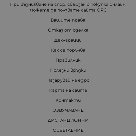
При възникване на спор, свързан с покупка онлайн,
можете да ползвате сайта ОРС
Вашите права
Отказ от сделка
Декларации
Как се поръчва
Правилник
Полезни връзки
Пазарувай на едро
Карта на сайта
Контакти
ОЗВУЧАВАНЕ
ДИСТАНЦИОННИ
ОСВЕТЛЕНИЕ