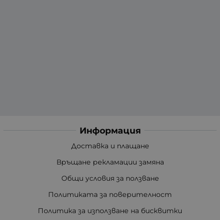
Информация
Доставка и плащане
Връщане рекламации замяна
Общи условия за ползване
Политиката за поверителност
Политика за използване на бисквитки