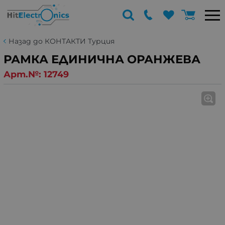
Назад до КОНТАКТИ Турция
РАМКА ЕДИНИЧНА ОРАНЖЕВА
Арт.№:
12749