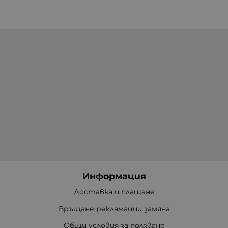
Информация
Доставка и плащане
Връщане рекламации замяна
Общи условия за ползване