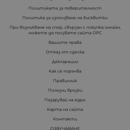
Политиката за поверителност
Политика за използване на бисквитки
При възникване на спор, свързан с покупка онлайн,
можете да ползвате сайта ОРС
Вашите права
Отказ от сделка
Декларации
Как се поръчва
Правилник
Полезни връзки
Пазарувай на едро
Карта на сайта
Контакти
ОЗВУЧАВАНЕ