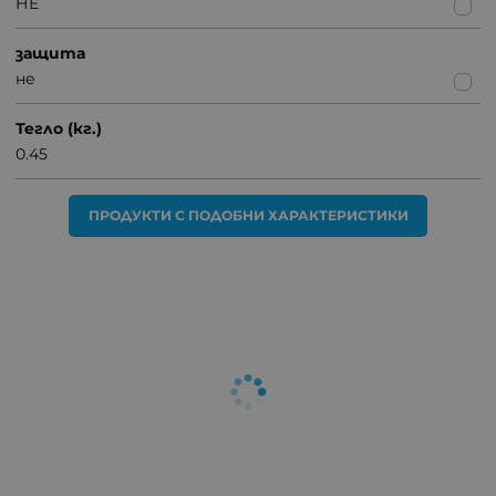
НЕ
защита
не
Тегло (кг.)
0.45
ПРОДУКТИ С ПОДОБНИ ХАРАКТЕРИСТИКИ