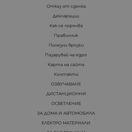
Отказ от сделка
Декларации
Как се поръчва
Правилник
Полезни връзки
Пазарувай на едро
Карта на сайта
Контакти
ОЗВУЧАВАНЕ
ДИСТАНЦИОННИ
ОСВЕТЛЕНИЕ
ЗА ДОМА И АВТОМОБИЛА
ЕЛЕКТРО МАТЕРИАЛИ