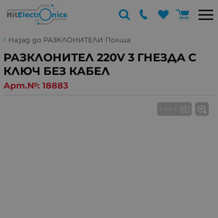
Назад до РАЗКЛОНИТЕЛИ Полша
РАЗКЛОНИТЕЛ 220V 3 ГНЕЗДА С
КЛЮЧ БЕЗ КАБЕЛ
Арт.№:
18883
1 от 2