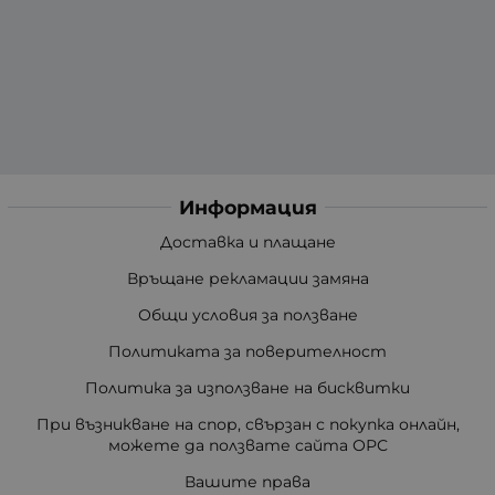
Информация
Доставка и плащане
Връщане рекламации замяна
Общи условия за ползване
Политиката за поверителност
Политика за използване на бисквитки
При възникване на спор, свързан с покупка онлайн,
можете да ползвате сайта ОРС
Вашите права