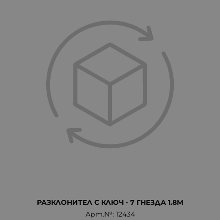
РАЗКЛОНИТЕЛ С КЛЮЧ - 7 ГНЕЗДА 1.8М
Арт.№: 12434