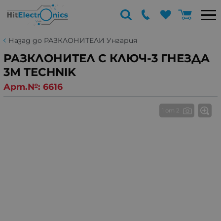
Назад до РАЗКЛОНИТЕЛИ Унгария
РАЗКЛОНИТЕЛ С КЛЮЧ-3 ГНЕЗДА
3М TECHNIK
Арт.№:
6616
1 от 2