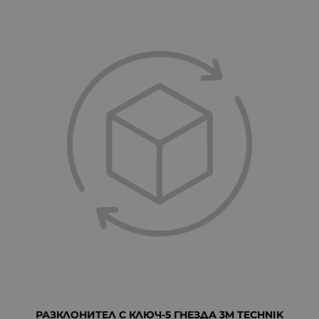
РАЗКЛОНИТЕЛ С КЛЮЧ-5 ГНЕЗДА 3М TECHNIK