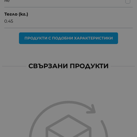
не
Тегло (кг.)
0.45
ПРОДУКТИ С ПОДОБНИ ХАРАКТЕРИСТИКИ
СВЪРЗАНИ ПРОДУКТИ