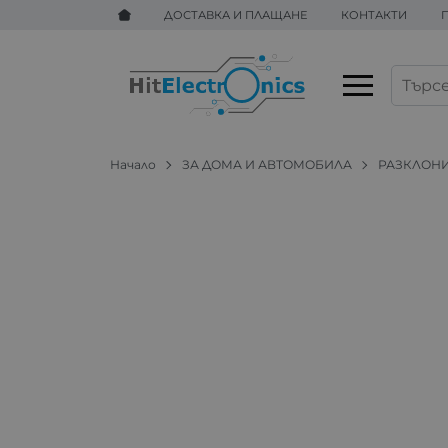
ДОСТАВКА И ПЛАЩАНЕ
КОНТАКТИ
Начало
ЗА ДОМА И АВТОМОБИЛА
РАЗКЛОН