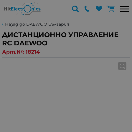
Назад до DAEWOO България
ДИСТАНЦИОННО УПРАВЛЕНИЕ
RC DAEWOO
Арт.№:
18214