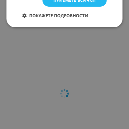
ПРИЕМЕТЕ ВСИЧКИ
ПОКАЖЕТЕ ПОДРОБНОСТИ