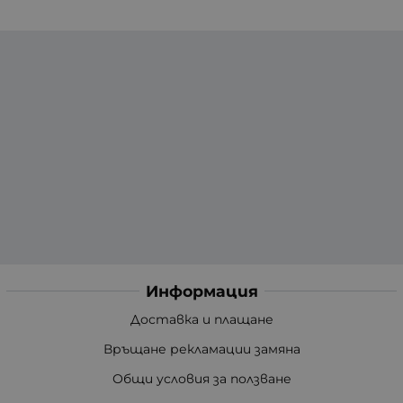
Информация
Доставка и плащане
Връщане рекламации замяна
Общи условия за ползване