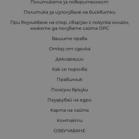
Политиката за поверителност
Политика за използване на бисквитки
При възникване на спор, свързан с покупка онлайн,
можете да ползвате сайта ОРС
Вашите права
Отказ от сделка
Декларации
Как се поръчва
Правилник
Полезни връзки
Пазарувай на едро
Карта на сайта
Контакти
ОЗВУЧАВАНЕ