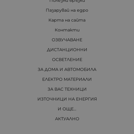
Полезни връзки
Пазарувай на едро
Карта на сайта
Контакти
ОЗВУЧАВАНЕ
ДИСТАНЦИОННИ
ОСВЕТЛЕНИЕ
ЗА ДОМА И АВТОМОБИЛА
ЕЛЕКТРО МАТЕРИАЛИ
ЗА ВАС ТЕХНИЦИ
ИЗТОЧНИЦИ НА ЕНЕРГИЯ
И ОЩЕ...
АКТУАЛНО