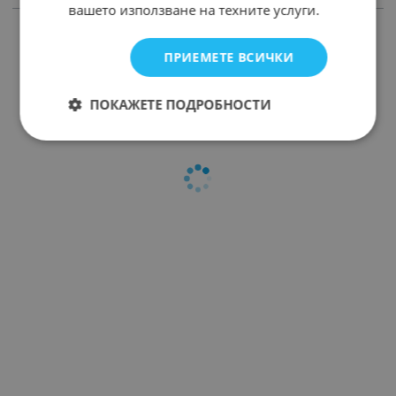
вашето използване на техните услуги.
ПРОДУКТИ С ПОДОБНИ ХАРАКТЕРИСТИКИ
ПРИЕМЕТЕ ВСИЧКИ
ПОКАЖЕТЕ ПОДРОБНОСТИ