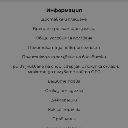
Информация
Доставка и плащане
Връщане рекламации замяна
Общи условия за ползване
Политиката за поверителност
Политика за използване на бисквитки
При възникване на спор, свързан с покупка онлайн,
можете да ползвате сайта ОРС
Вашите права
Отказ от сделка
Декларации
Как се поръчва
Правилник