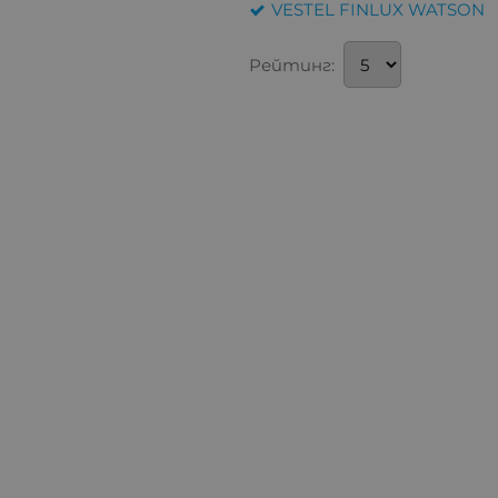
VESTEL FINLUX WATSON
Рейтинг: