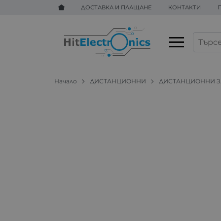
ДОСТАВКА И ПЛАЩАНЕ
КОНТАКТИ
Начало
ДИСТАНЦИОННИ
ДИСТАНЦИОННИ ЗА