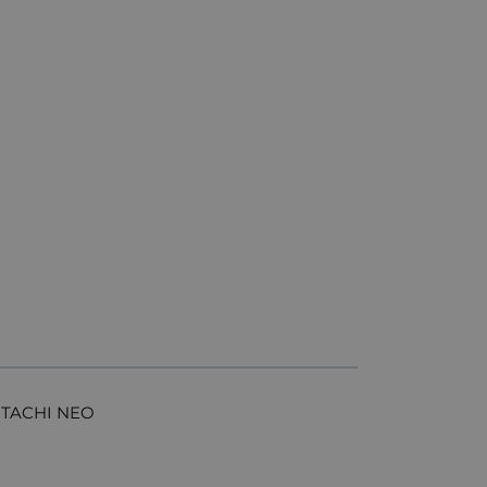
ITACHI NEO