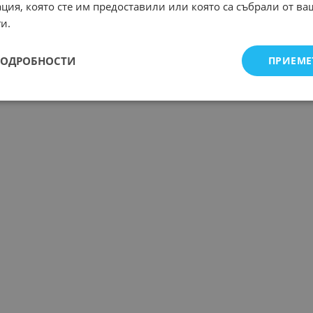
ция, която сте им предоставили или която са събрали от в
и.
ПОДРОБНОСТИ
ПРИЕМЕ