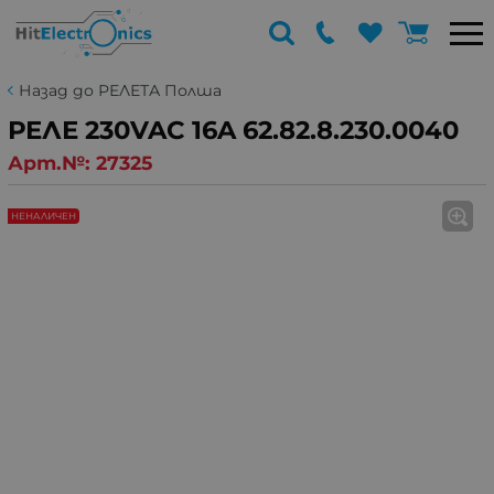
Назад до РЕЛЕТА Полша
РЕЛЕ 230VAC 16A 62.82.8.230.0040
Арт.№:
27325
НЕНАЛИЧЕН