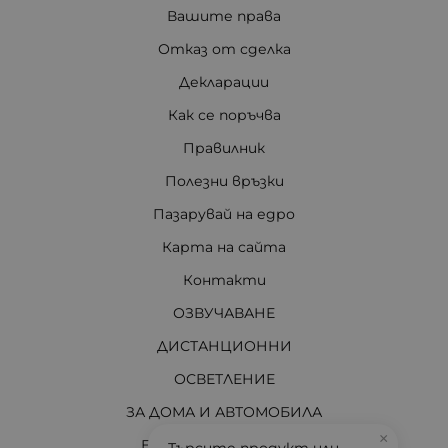
Вашите права
Отказ от сделка
Декларации
Как се поръчва
Правилник
Полезни връзки
Пазарувай на едро
Карта на сайта
Контакти
ОЗВУЧАВАНЕ
ДИСТАНЦИОННИ
ОСВЕТЛЕНИЕ
ЗА ДОМА И АВТОМОБИЛА
×
ЕЛЕКТРО МАТЕРИАЛИ