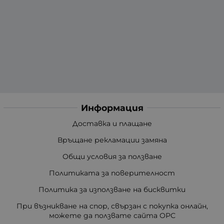
Информация
Доставка и плащане
Връщане рекламации замяна
Общи условия за ползване
Политиката за поверителност
Политика за използване на бисквитки
При възникване на спор, свързан с покупка онлайн,
можете да ползвате сайта ОРС