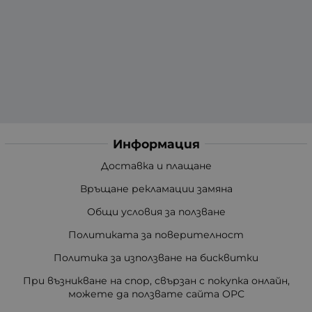
Информация
Доставка и плащане
Връщане рекламации замяна
Общи условия за ползване
Политиката за поверителност
Политика за използване на бисквитки
При възникване на спор, свързан с покупка онлайн,
можете да ползвате сайта ОРС