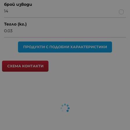
брой изводи
14
Тегло (кг.)
0.03
ПРОДУКТИ С ПОДОБНИ ХАРАКТЕРИСТИКИ
СХЕМА КОНТАКТИ