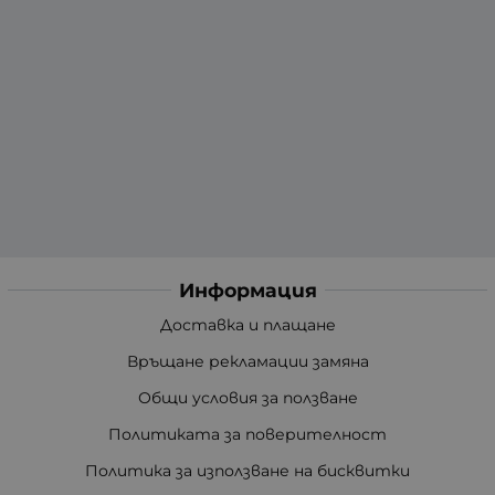
Информация
Доставка и плащане
Връщане рекламации замяна
Общи условия за ползване
Политиката за поверителност
Политика за използване на бисквитки