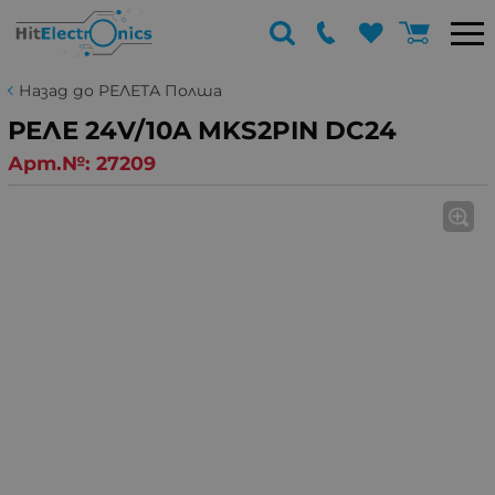
Назад до РЕЛЕТА Полша
РЕЛЕ 24V/10A MKS2PIN DC24
Арт.№:
27209