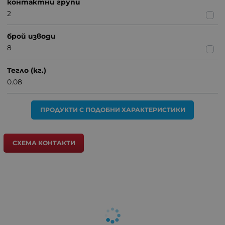
контактни групи
2
брой изводи
8
Тегло (кг.)
0.08
ПРОДУКТИ С ПОДОБНИ ХАРАКТЕРИСТИКИ
СХЕМА КОНТАКТИ