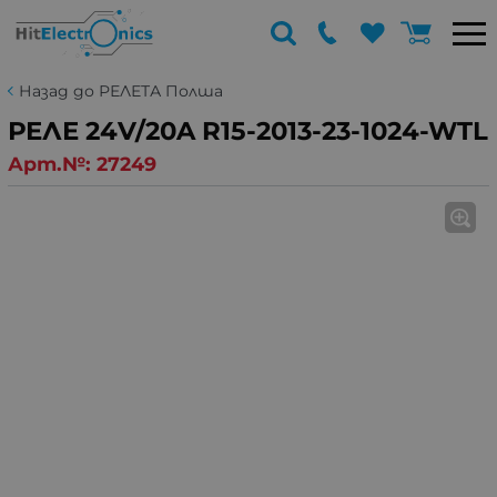
Назад до РЕЛЕТА Полша
РЕЛЕ 24V/20A R15-2013-23-1024-WTL
Арт.№:
27249