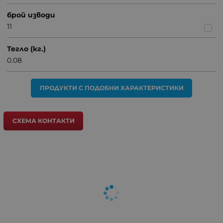
брой изводи
11
Тегло (кг.)
0.08
ПРОДУКТИ С ПОДОБНИ ХАРАКТЕРИСТИКИ
СХЕМА КОНТАКТИ