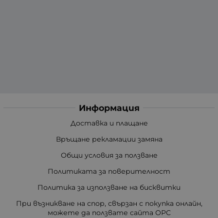
Информация
Доставка и плащане
Връщане рекламации замяна
Общи условия за ползване
Политиката за поверителност
Политика за използване на бисквитки
При възникване на спор, свързан с покупка онлайн,
можете да ползвате сайта ОРС