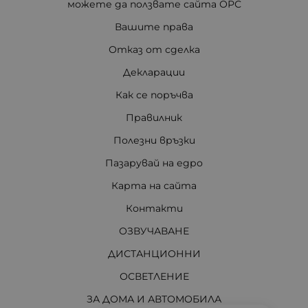
можете да ползвате сайта ОРС
Вашите права
Отказ от сделка
Декларации
Как се поръчва
Правилник
Полезни връзки
Пазарувай на едро
Карта на сайта
Контакти
ОЗВУЧАВАНЕ
ДИСТАНЦИОННИ
ОСВЕТЛЕНИЕ
ЗА ДОМА И АВТОМОБИЛА