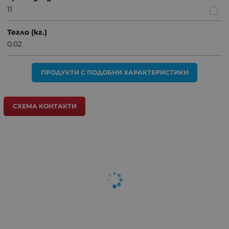
11
Тегло (кг.)
0.02
ПРОДУКТИ С ПОДОБНИ ХАРАКТЕРИСТИКИ
СХЕМА КОНТАКТИ