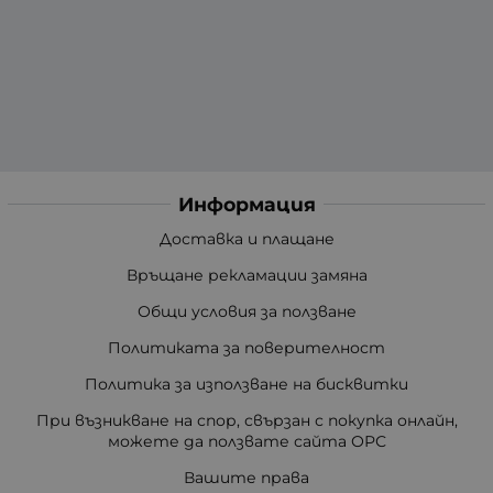
Информация
Доставка и плащане
Връщане рекламации замяна
Общи условия за ползване
Политиката за поверителност
Политика за използване на бисквитки
При възникване на спор, свързан с покупка онлайн,
можете да ползвате сайта ОРС
Вашите права