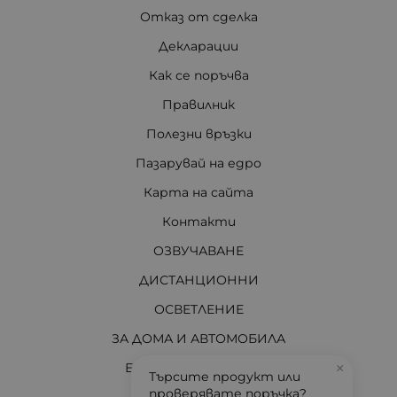
Отказ от сделка
Декларации
Как се поръчва
Правилник
Полезни връзки
Пазарувай на едро
Карта на сайта
Контакти
ОЗВУЧАВАНЕ
ДИСТАНЦИОННИ
ОСВЕТЛЕНИЕ
ЗА ДОМА И АВТОМОБИЛА
ЕЛЕКТРО МАТЕРИАЛИ
×
Търсите продукт или
проверявате поръчка?