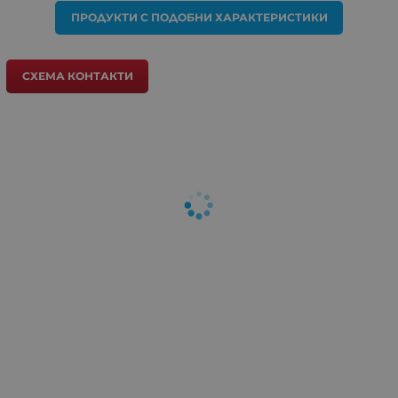
ПРОДУКТИ С ПОДОБНИ ХАРАКТЕРИСТИКИ
СХЕМА КОНТАКТИ