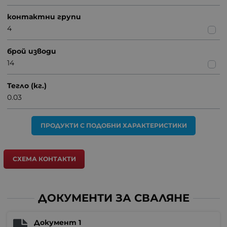
контактни групи
4
брой изводи
14
Тегло (кг.)
0.03
ПРОДУКТИ С ПОДОБНИ ХАРАКТЕРИСТИКИ
СХЕМА КОНТАКТИ
ДОКУМЕНТИ ЗА СВАЛЯНЕ
Документ 1