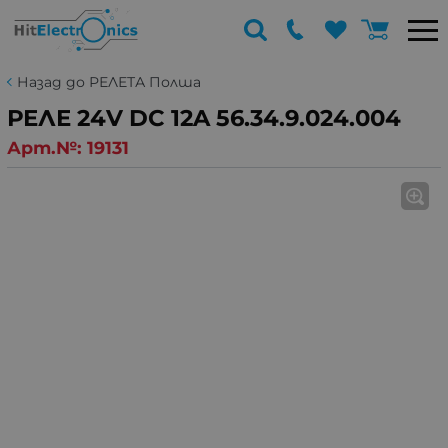
Назад до РЕЛЕТА Полша
РЕЛЕ 24V DC 12A 56.34.9.024.004
Арт.№:
19131