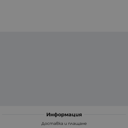
Информация
Доставка и плащане