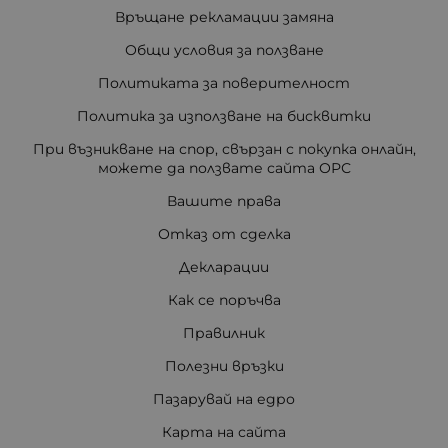
Връщане рекламации замяна
Общи условия за ползване
Политиката за поверителност
Политика за използване на бисквитки
При възникване на спор, свързан с покупка онлайн,
можете да ползвате сайта ОРС
Вашите права
Отказ от сделка
Декларации
Как се поръчва
Правилник
Полезни връзки
Пазарувай на едро
Карта на сайта