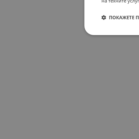
на техните услуг
ПОКАЖЕТЕ 