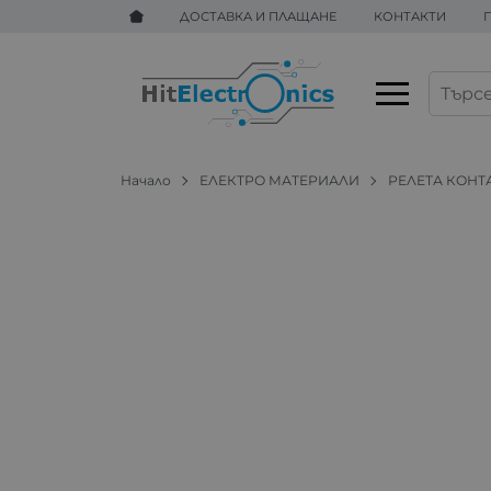
ДОСТАВКА И ПЛАЩАНЕ
КОНТАКТИ
Начало
ЕЛЕКТРО МАТЕРИАЛИ
РЕЛЕТА КОНТ