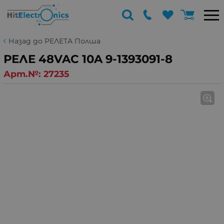
Назад до РЕЛЕТА Полша
РЕЛЕ 48VAC 10A 9-1393091-8
Арт.№:
27235