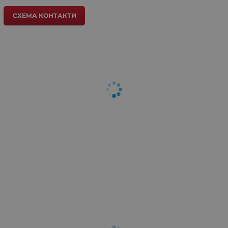
СХЕМА КОНТАКТИ