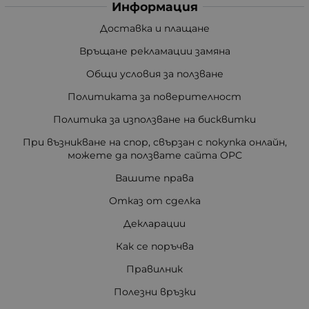
Информация
Доставка и плащане
Връщане рекламации замяна
Общи условия за ползване
Политиката за поверителност
Политика за използване на бисквитки
При възникване на спор, свързан с покупка онлайн,
можете да ползвате сайта ОРС
Вашите права
Отказ от сделка
Декларации
Как се поръчва
Правилник
Полезни връзки