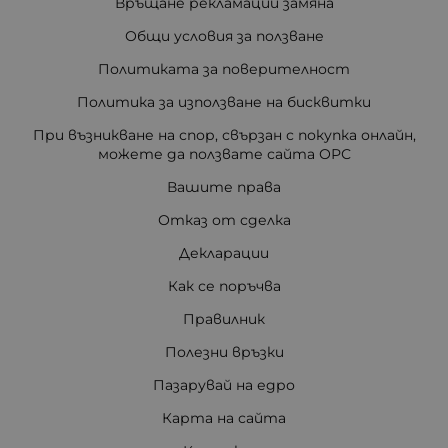
Връщане рекламации замяна
Общи условия за ползване
Политиката за поверителност
Политика за използване на бисквитки
При възникване на спор, свързан с покупка онлайн,
можете да ползвате сайта ОРС
Вашите права
Отказ от сделка
Декларации
Как се поръчва
Правилник
Полезни връзки
Пазарувай на едро
Карта на сайта