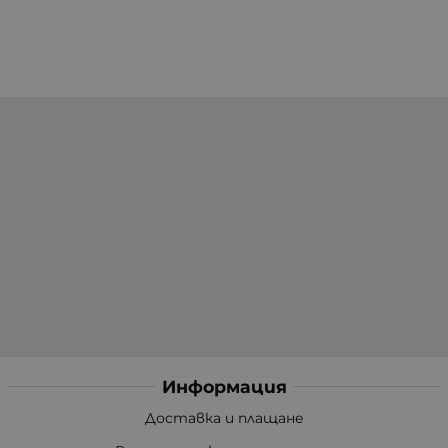
Информация
Доставка и плащане