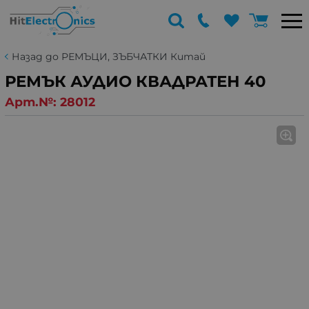
Назад до РЕМЪЦИ, ЗЪБЧАТКИ Китай
РЕМЪК АУДИО КВАДРАТЕН 40
Арт.№:
28012