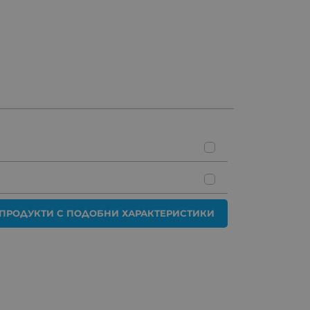
ПРОДУКТИ С ПОДОБНИ ХАРАКТЕРИСТИКИ