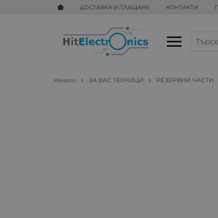
ДОСТАВКА И ПЛАЩАНЕ
КОНТАКТИ
Начало
ЗА ВАС ТЕХНИЦИ
РЕЗЕРВНИ ЧАСТИ