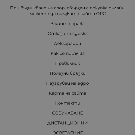
При възникване на спор, свързан с покупка онлайн,
можете да ползвате сайта ОРС
Вашите права
Отказ от сделка
Декларации
Как се поръчва
Правилник
Полезни връзки
Пазарувай на едро
Карта на сайта
Контакти
ОЗВУЧАВАНЕ
ДИСТАНЦИОННИ
ОСВЕТЛЕНИЕ