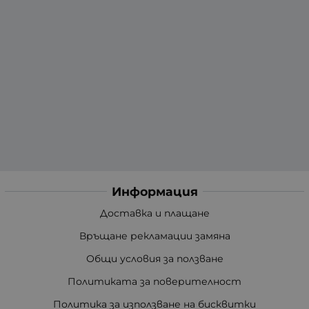
Информация
Доставка и плащане
Връщане рекламации замяна
Общи условия за ползване
Политиката за поверителност
Политика за използване на бисквитки