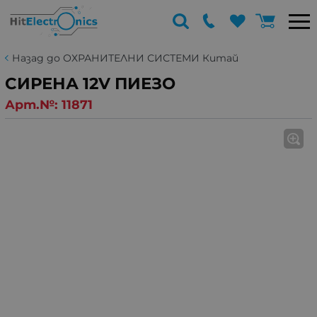
Назад до ОХРАНИТЕЛНИ СИСТЕМИ Китай
СИРЕНА 12V ПИЕЗО
Арт.№:
11871