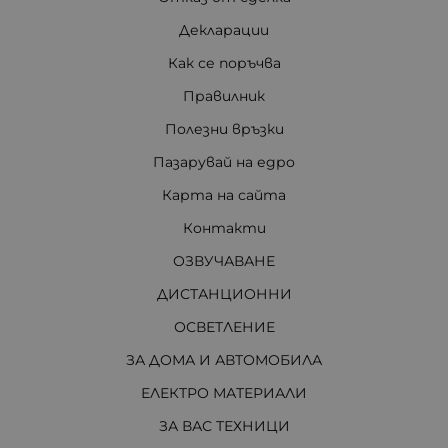
Декларации
Как се поръчва
Правилник
Полезни връзки
Пазарувай на едро
Карта на сайта
Контакти
ОЗВУЧАВАНЕ
ДИСТАНЦИОННИ
ОСВЕТЛЕНИЕ
ЗА ДОМА И АВТОМОБИЛА
ЕЛЕКТРО МАТЕРИАЛИ
ЗА ВАС ТЕХНИЦИ