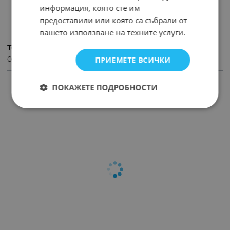
информация, която сте им
предоставили или която са събрали от
ХАРАКТЕРИСТИКИ
вашето използване на техните услуги.
Тегло (кг.)
0.01
ПРИЕМЕТЕ ВСИЧКИ
ПОКАЖЕТЕ ПОДРОБНОСТИ
ПРОДУКТИ С ПОДОБНИ ХАРАКТЕРИСТИКИ