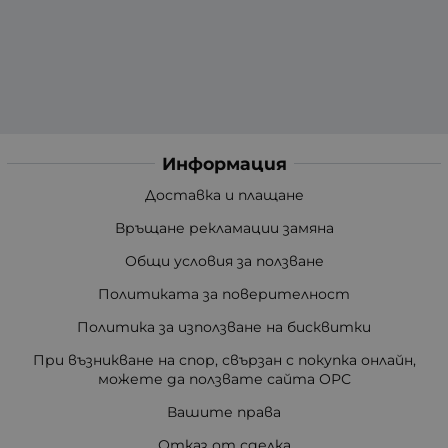
Информация
Доставка и плащане
Връщане рекламации замяна
Общи условия за ползване
Политиката за поверителност
Политика за използване на бисквитки
При възникване на спор, свързан с покупка онлайн,
можете да ползвате сайта ОРС
Вашите права
Отказ от сделка