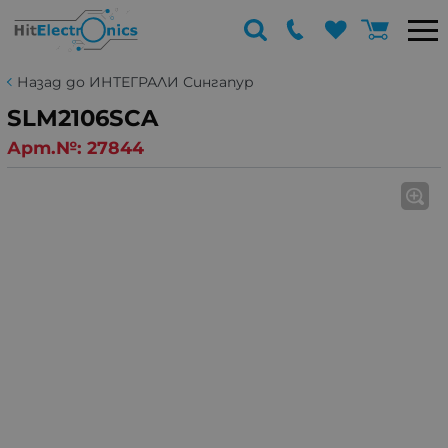
Назад до ИНТЕГРАЛИ Сингапур
SLM2106SCA
Арт.№:
27844