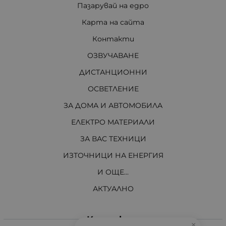
Пазарувай на едро
Карта на сайта
Контакти
ОЗВУЧАВАНЕ
ДИСТАНЦИОННИ
ОСВЕТЛЕНИЕ
ЗА ДОМА И АВТОМОБИЛА
ЕЛЕКТРО МАТЕРИАЛИ
ЗА ВАС ТЕХНИЦИ
ИЗТОЧНИЦИ НА ЕНЕРГИЯ
И ОЩЕ...
АКТУАЛНО
Контакти
×