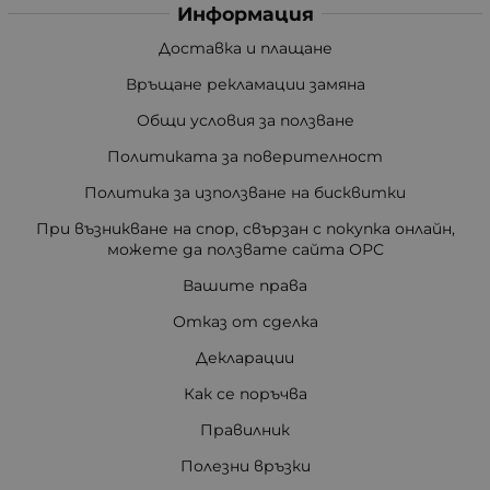
Информация
Доставка и плащане
Връщане рекламации замяна
Общи условия за ползване
Политиката за поверителност
Политика за използване на бисквитки
При възникване на спор, свързан с покупка онлайн,
можете да ползвате сайта ОРС
Вашите права
Отказ от сделка
Декларации
Как се поръчва
Правилник
Полезни връзки