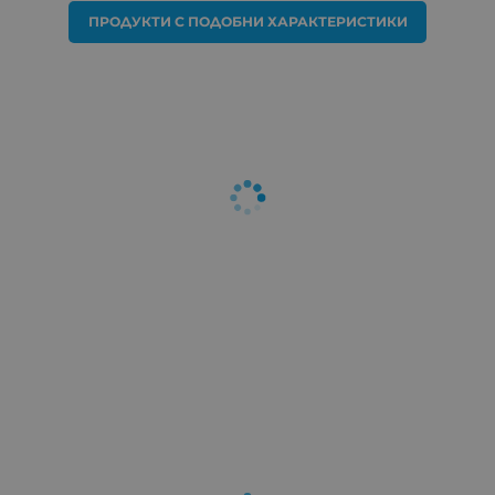
ПРОДУКТИ С ПОДОБНИ ХАРАКТЕРИСТИКИ