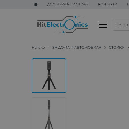
ДОСТАВКА И ПЛАЩАНЕ
КОНТАКТИ
Начало
ЗА ДОМА И АВТОМОБИЛА
СТОЙКИ