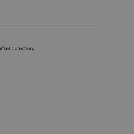
fset detection;