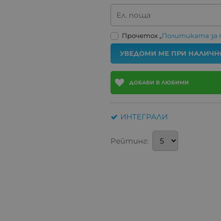
Ел. поща
Прочетох „
Политиката за
УВЕДОМИ МЕ ПРИ НАЛИЧН
ДОБАВИ В ЛЮБИМИ
ИНТЕГРАЛИ
Рейтинг: