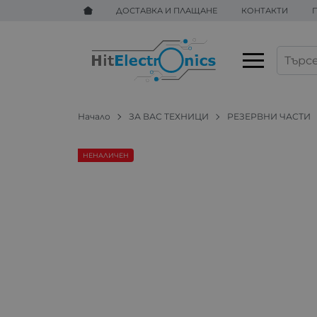
ДОСТАВКА И ПЛАЩАНЕ
КОНТАКТИ
Начало
ЗА ВАС ТЕХНИЦИ
РЕЗЕРВНИ ЧАСТИ
НЕНАЛИЧЕН