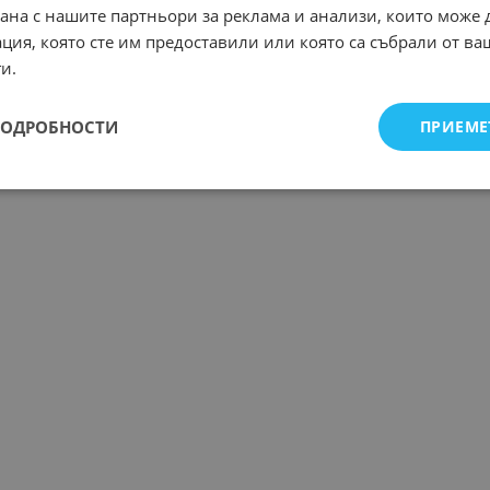
рана с нашите партньори за реклама и анализи, които може
ция, която сте им предоставили или която са събрали от в
и.
ПОДРОБНОСТИ
ПРИЕМЕ