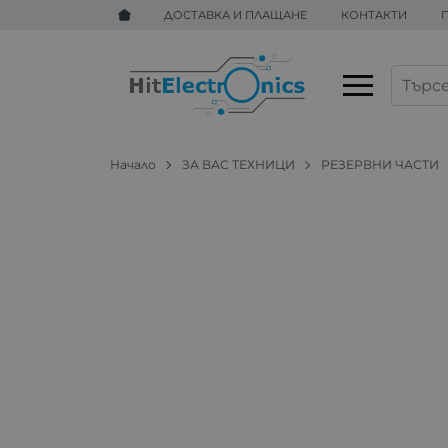
ДОСТАВКА И ПЛАЩАНЕ
КОНТАКТИ
Начало
ЗА ВАС ТЕХНИЦИ
РЕЗЕРВНИ ЧАСТИ