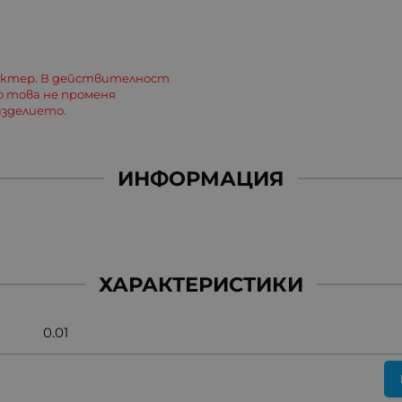
актер. В действителност
о това не променя
зделието.
ИНФОРМАЦИЯ
ХАРАКТЕРИСТИКИ
0.01