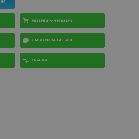
ПИ
РЕЗЕРВИРАЙ И ВЗЕМИ
НАПРАВИ ЗАПИТВАНЕ
СРАВНИ