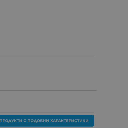
ПРОДУКТИ С ПОДОБНИ ХАРАКТЕРИСТИКИ