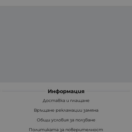
Информация
Доставка и плащане
Връщане рекламации замяна
Общи условия за ползване
Политиката за поверителност