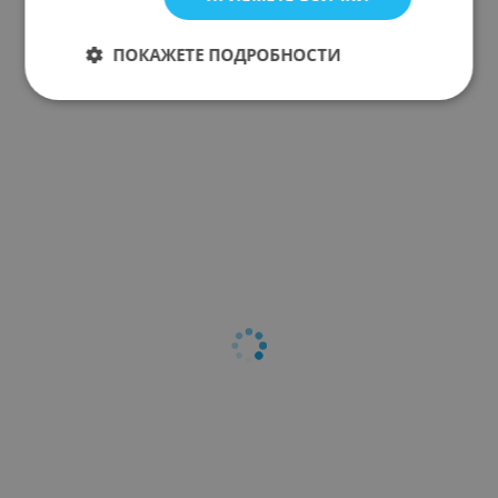
ПОКАЖЕТЕ ПОДРОБНОСТИ