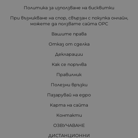
Политика за използване на бисквитки
При възникване на спор, свързан с покупка онлайн,
можете да ползвате сайта ОРС
Вашите права
Отказ от сделка
Декларации
Как се поръчва
Правилник
Полезни връзки
Пазарувай на едро
Карта на сайта
Контакти
ОЗВУЧАВАНЕ
ДИСТАНЦИОННИ