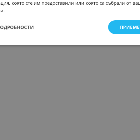
ция, която сте им предоставили или която са събрали от в
и.
ПОДРОБНОСТИ
ПРИЕМЕ