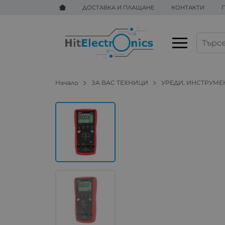
ДОСТАВКА И ПЛАЩАНЕ
КОНТАКТИ
Начало
ЗА ВАС ТЕХНИЦИ
УРЕДИ, ИНСТРУМЕ