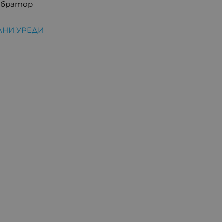
ибратор
ЛНИ УРЕДИ