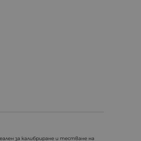
ален за калибриране и тестване на