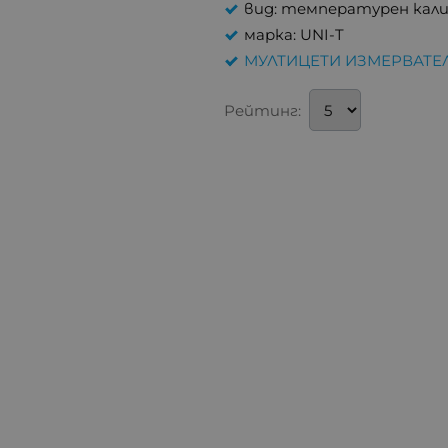
вид: температурен кал
марка: UNI-T
МУЛТИЦЕТИ ИЗМЕРВАТЕ
Рейтинг: