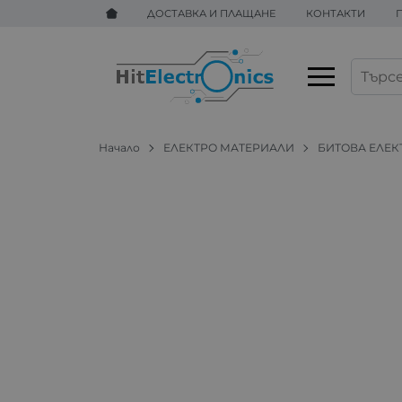
ДОСТАВКА И ПЛАЩАНЕ
КОНТАКТИ
Начало
ЕЛЕКТРО МАТЕРИАЛИ
БИТОВА ЕЛЕК