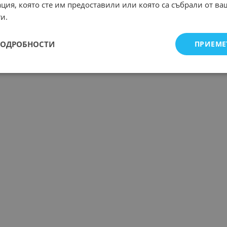
ция, която сте им предоставили или която са събрали от в
и.
ПОДРОБНОСТИ
ПРИЕМЕ