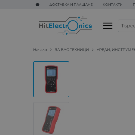
ДОСТАВКА И ПЛАЩАНЕ
КОНТАКТИ
Начало
ЗА ВАС ТЕХНИЦИ
УРЕДИ, ИНСТРУМЕ