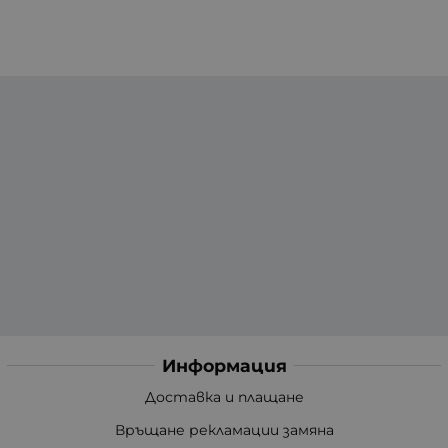
Информация
Доставка и плащане
Връщане рекламации замяна