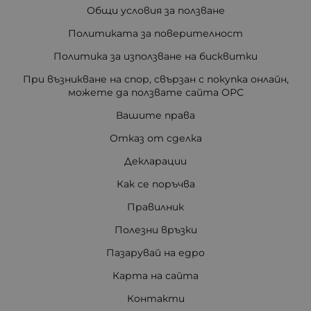
Общи условия за ползване
Политиката за поверителност
Политика за използване на бисквитки
При възникване на спор, свързан с покупка онлайн,
можете да ползвате сайта ОРС
Вашите права
Отказ от сделка
Декларации
Как се поръчва
Правилник
Полезни връзки
Пазарувай на едро
Карта на сайта
Контакти