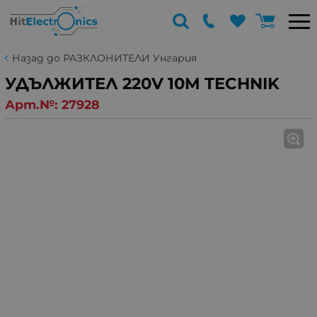
Назад до РАЗКЛОНИТЕЛИ Унгария
УДЪЛЖИТЕЛ 220V 10M TECHNIK
Арт.№:
27928