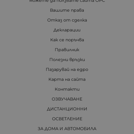
можете да ползвате сайта ОРС
Вашите права
Отказ от сделка
Декларации
Как се поръчва
Правилник
Полезни връзки
Пазарувай на едро
Карта на сайта
Контакти
ОЗВУЧАВАНЕ
ДИСТАНЦИОННИ
ОСВЕТЛЕНИЕ
ЗА ДОМА И АВТОМОБИЛА