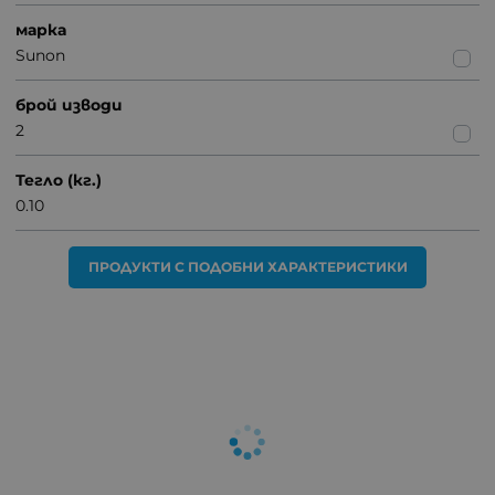
марка
Sunon
брой изводи
2
Тегло (кг.)
0.10
ПРОДУКТИ С ПОДОБНИ ХАРАКТЕРИСТИКИ