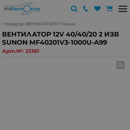
Назад до ВЕНТИЛАТОРИ Полша
ВЕНТИЛАТОР 12V 40/40/20 2 ИЗВ
SUNON MF40201V3-1000U-A99
Арт.№:
23361