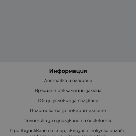
Информация
Доставка и плащане
Връщане рекламации замяна
Общи условия за ползване
Политиката за поверителност
Политика за използване на бисквитки
При възникване на спор, свързан с покупка онлайн,