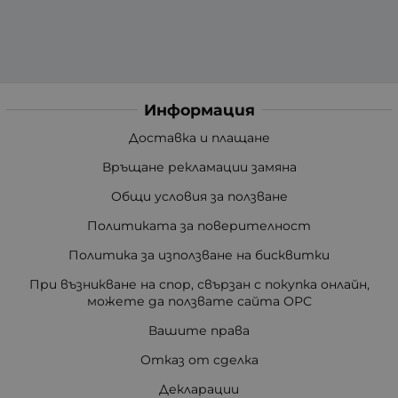
Информация
Доставка и плащане
Връщане рекламации замяна
Общи условия за ползване
Политиката за поверителност
Политика за използване на бисквитки
При възникване на спор, свързан с покупка онлайн,
можете да ползвате сайта ОРС
Вашите права
Отказ от сделка
Декларации