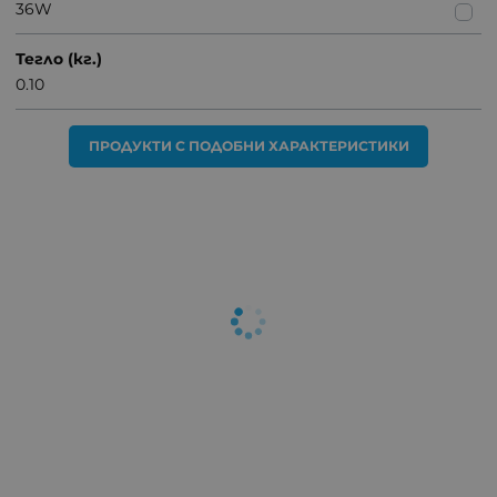
36W
Тегло (кг.)
0.10
ПРОДУКТИ С ПОДОБНИ ХАРАКТЕРИСТИКИ