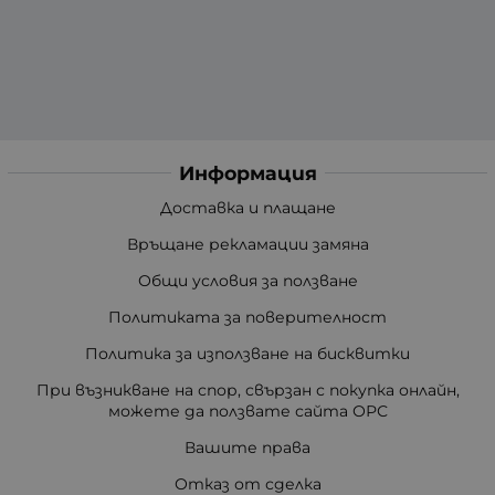
Информация
Доставка и плащане
Връщане рекламации замяна
Общи условия за ползване
Политиката за поверителност
Политика за използване на бисквитки
При възникване на спор, свързан с покупка онлайн,
можете да ползвате сайта ОРС
Вашите права
Отказ от сделка