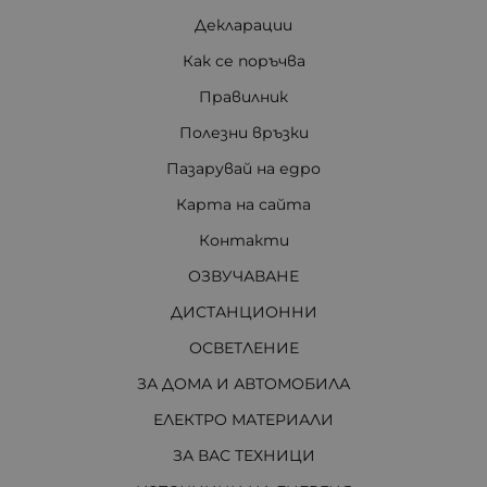
Декларации
Как се поръчва
Правилник
Полезни връзки
Пазарувай на едро
Карта на сайта
Контакти
ОЗВУЧАВАНЕ
ДИСТАНЦИОННИ
ОСВЕТЛЕНИЕ
ЗА ДОМА И АВТОМОБИЛА
ЕЛЕКТРО МАТЕРИАЛИ
ЗА ВАС ТЕХНИЦИ