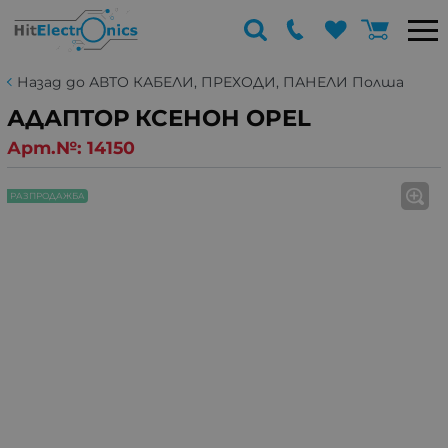
Назад до АВТО КАБЕЛИ, ПРЕХОДИ, ПАНЕЛИ Полша
АДАПТОР КСЕНОН OPEL
Арт.№:
14150
РАЗПРОДАЖБА