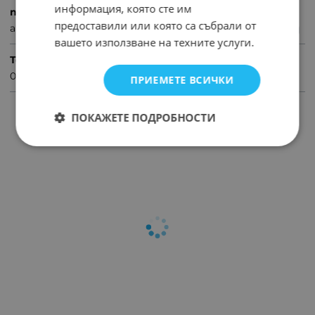
информация, която сте им
предназначение
предоставили или която са събрали от
авто лампи
вашето използване на техните услуги.
Тегло (кг.)
0.08
ПРИЕМЕТЕ ВСИЧКИ
ПРОДУКТИ С ПОДОБНИ ХАРАКТЕРИСТИКИ
ПОКАЖЕТЕ ПОДРОБНОСТИ