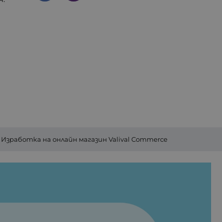
Изработка на онлайн магазин
Valival Commerce