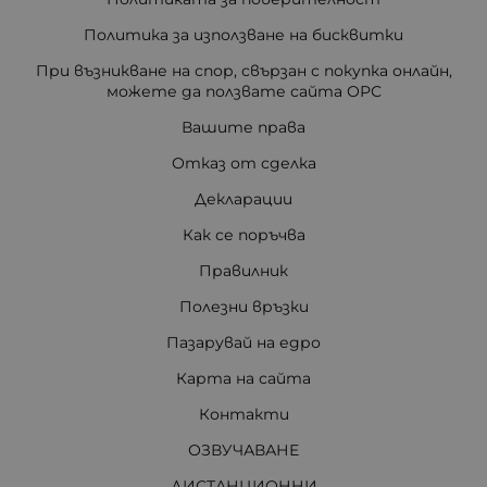
Политика за използване на бисквитки
При възникване на спор, свързан с покупка онлайн,
можете да ползвате сайта ОРС
Вашите права
Отказ от сделка
Декларации
Как се поръчва
Правилник
Полезни връзки
Пазарувай на едро
Карта на сайта
Контакти
ОЗВУЧАВАНЕ
ДИСТАНЦИОННИ