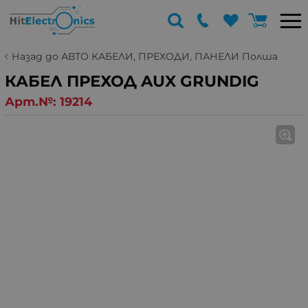
Назад до АВТО КАБЕЛИ, ПРЕХОДИ, ПАНЕЛИ Полша
КАБЕЛ ПРЕХОД AUX GRUNDIG
Арт.№:
19214