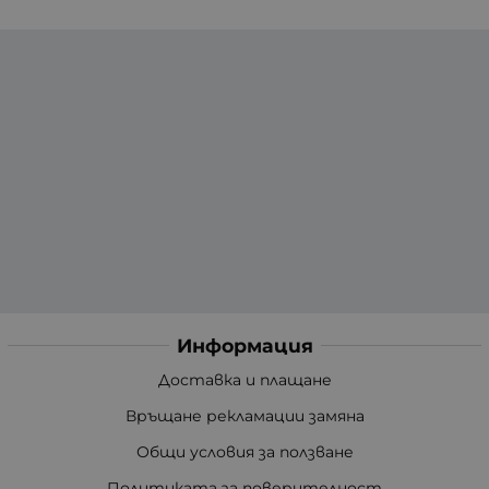
Информация
Доставка и плащане
Връщане рекламации замяна
Общи условия за ползване
Политиката за поверителност