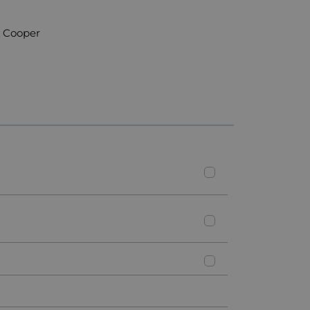
i Cooper