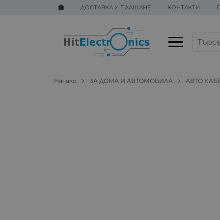
ДОСТАВКА И ПЛАЩАНЕ
КОНТАКТИ
Начало
ЗА ДОМА И АВТОМОБИЛА
АВТО КАБ