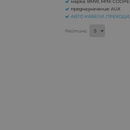
марка: BMW, MINI COOPE
предназначение: AUX
АВТО КАБЕЛИ, ПРЕХОДИ
Рейтинг: