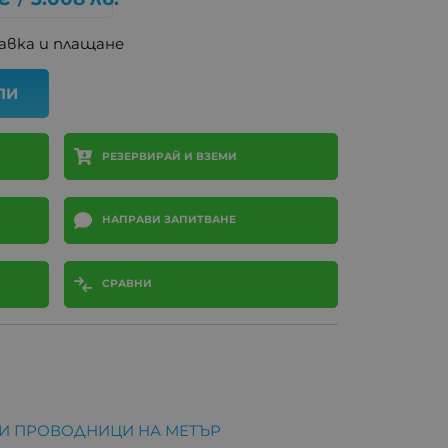
авка и плащане
ПИ
РЕЗЕРВИРАЙ И ВЗЕМИ
НАПРАВИ ЗАПИТВАНЕ
СРАВНИ
И ПРОВОДНИЦИ НА МЕТЪР