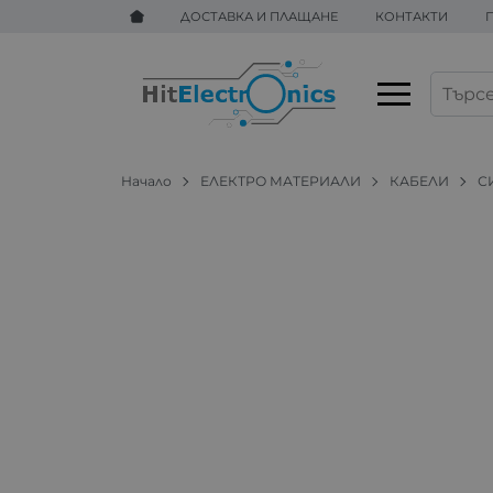
ДОСТАВКА И ПЛАЩАНЕ
КОНТАКТИ
Начало
ЕЛЕКТРО МАТЕРИАЛИ
КАБЕЛИ
С