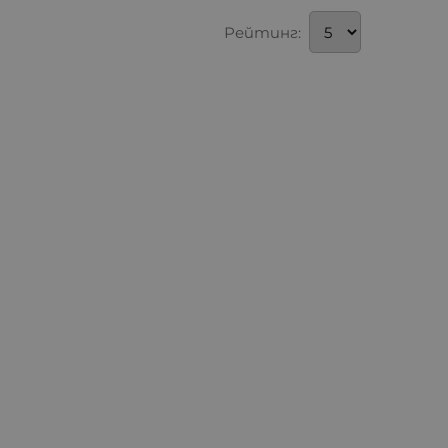
Рейтинг: