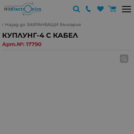
Назад до ЗАХРАНВАЩИ България
КУПЛУНГ-4 С КАБЕЛ
Арт.№:
17790