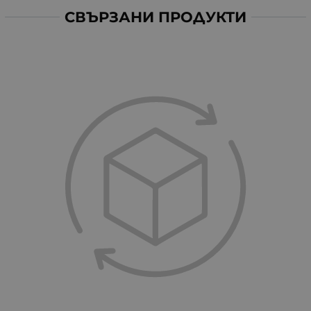
СВЪРЗАНИ ПРОДУКТИ