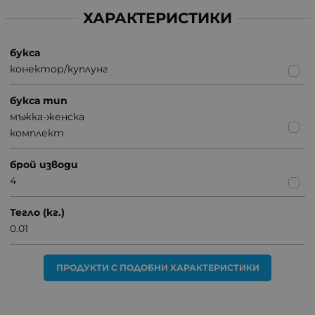
ХАРАКТЕРИСТИКИ
букса
конектор/куплунг
букса тип
мъжка-женска
комплект
брой изводи
4
Тегло (кг.)
0.01
ПРОДУКТИ С ПОДОБНИ ХАРАКТЕРИСТИКИ