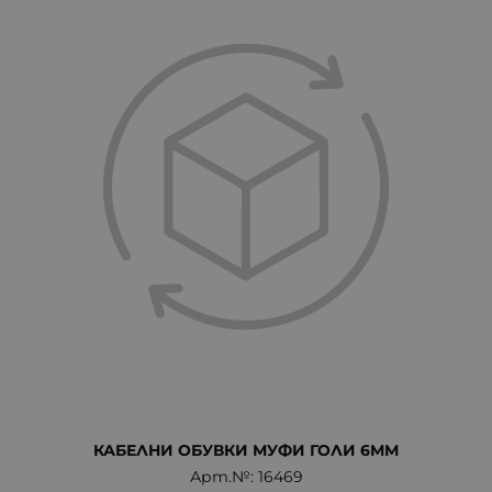
КАБЕЛНИ ОБУВКИ МУФИ ГОЛИ 6ММ
Арт.№: 16469