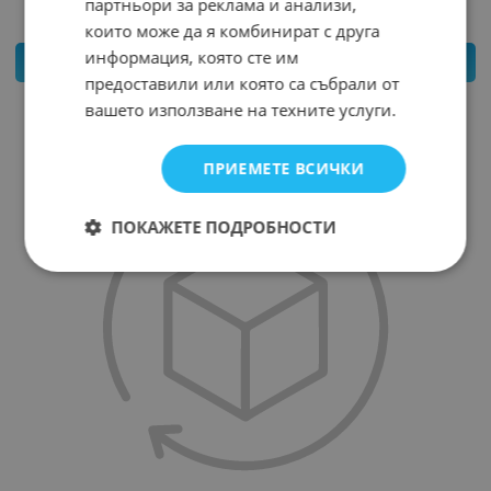
партньори за реклама и анализи,
които може да я комбинират с друга
информация, която сте им
КУПИ
предоставили или която са събрали от
вашето използване на техните услуги.
ПРИЕМЕТЕ ВСИЧКИ
ПОКАЖЕТЕ ПОДРОБНОСТИ