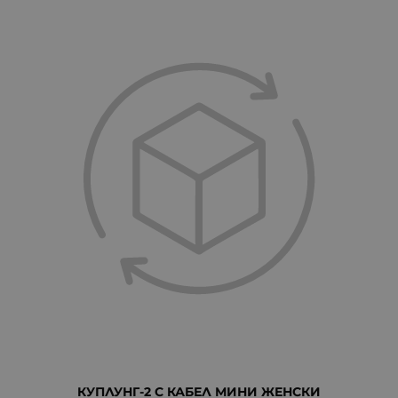
КУПЛУНГ-2 С КАБЕЛ МИНИ ЖЕНСКИ